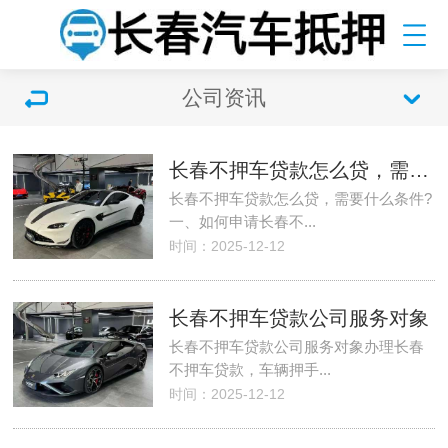
公司资讯
长春不押车贷款怎么贷，需要什么条件?
长春不押车贷款怎么贷，需要什么条件?
一、如何申请长春不...
时间：2025-12-12
长春不押车贷款公司服务对象
长春不押车贷款公司服务对象办理长春
不押车贷款，车辆押手...
时间：2025-12-12