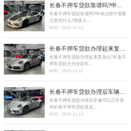
长春不押车贷款靠谱吗?申请过程中需要注意些什么?
长春不押车贷款靠谱吗?申请过程中需要
注意些什么?很多人...
时间：2025-12-12
长春不押车贷款办理起来复杂么?
长春不押车贷款办理起来复杂么?长春不
押车贷款分为全款车...
时间：2025-12-12
长春不押车贷款办理后车辆可以正常使用
长春不押车贷款办理后车辆可以正常使
用长春不押车贷款其实...
时间：2025-12-12