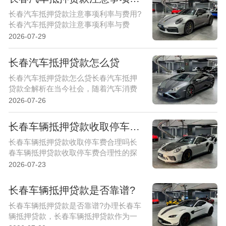
长春汽车抵押贷款注意事项利率与费用?
长春汽车抵押贷款注意事项利率与费
用：不同银行...
2026-07-29
长春汽车抵押贷款怎么贷
长春汽车抵押贷款怎么贷长春汽车抵押
贷款全解析在当今社会，随着汽车消费
的普及和金融...
2026-07-26
长春车辆抵押贷款收取停车费合理吗
长春车辆抵押贷款收取停车费合理吗长
春车辆抵押贷款收取停车费合理性的探
讨在当今社会...
2026-07-23
长春车辆抵押贷款是否靠谱?
长春车辆抵押贷款是否靠谱?办理长春车
辆抵押贷款，长春车辆抵押贷款作为一