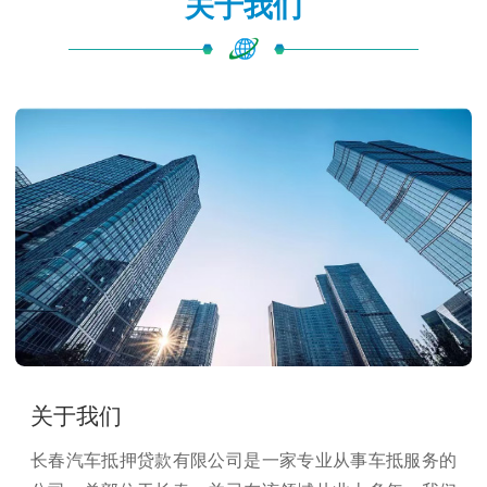
关于我们
关于我们
长春汽车抵押贷款有限公司是一家专业从事车抵服务的