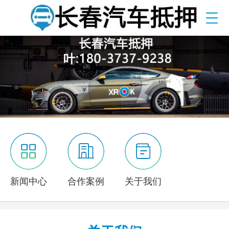
新闻中心
合作案例
关于我们