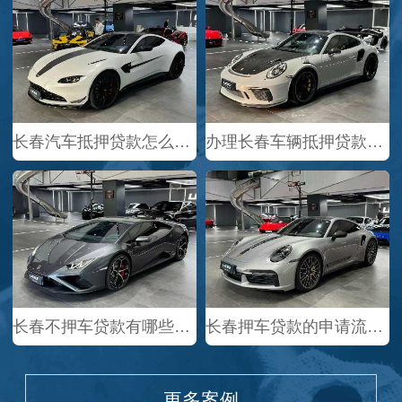
长春汽车抵押贷款怎么办理?
办理长春车辆抵押贷款需要符合哪些条件?
长春不押车贷款有哪些优缺点呢?
长春押车贷款的申请流程方便么?
更多案例