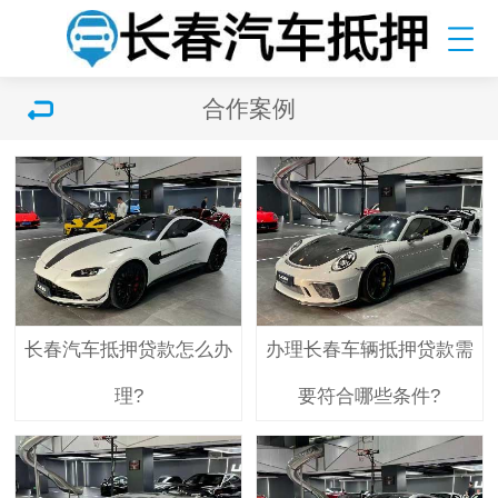
合作案例
长春汽车抵押贷款怎么办
办理长春车辆抵押贷款需
理?
要符合哪些条件?